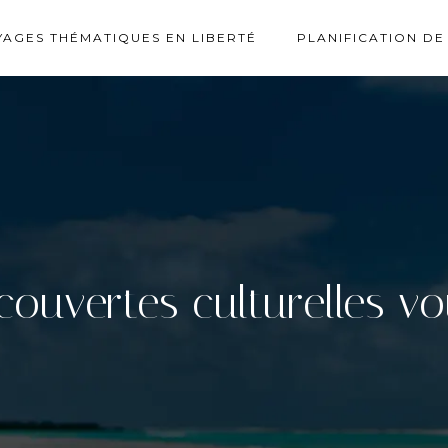
YAGES THÉMATIQUES EN LIBERTÉ
PLANIFICATION DE
couvertes culturelles v