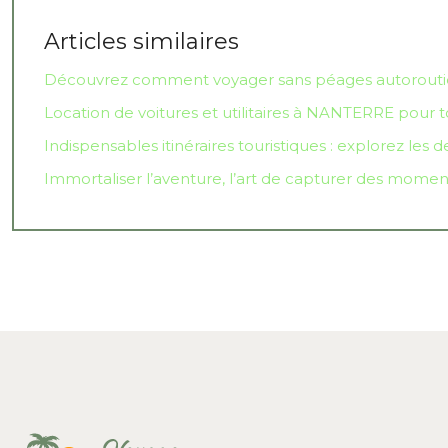
Articles similaires
Découvrez comment voyager sans péages autoroutie
Location de voitures et utilitaires à NANTERRE pour
Indispensables itinéraires touristiques : explorez les 
Immortaliser l’aventure, l’art de capturer des mome