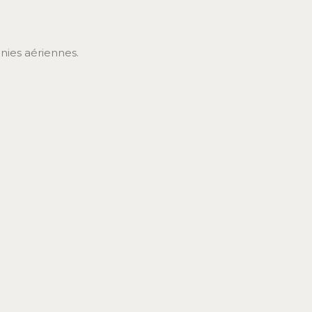
nies aériennes.