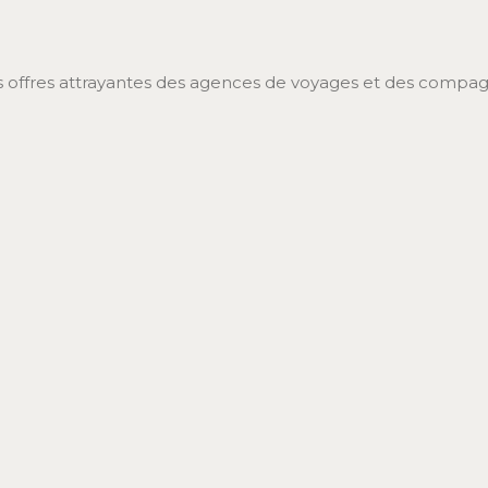
s offres attrayantes des agences de voyages et des compag