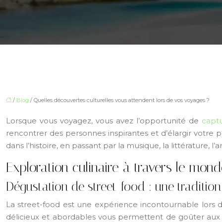
/
Blog
/ Quelles découvertes culturelles vous attendent lors de vos voyages ?
Lorsque vous voyagez, vous avez l’opportunité de
capt
rencontrer des personnes inspirantes et d’élargir votre 
dans l’histoire, en passant par la musique, la littérature, 
Exploration culinaire à travers le mon
Dégustation de street-food : une tradition
La street-food est une expérience incontournable lors
délicieux et abordables vous permettent de goûter aux s