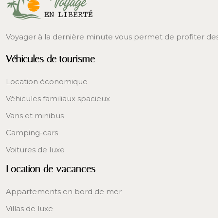
Voyager à la dernière minute vous permet de profiter de
Véhicules de tourisme
Location économique
Véhicules familiaux spacieux
Vans et minibus
Camping-cars
Voitures de luxe
Location de vacances
Appartements en bord de mer
Villas de luxe