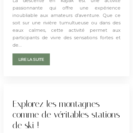
La descente en kayak est une activité
passionnante qui offre une expérience
inoubliable aux amateurs d’aventure. Que ce
soit sur une rivière tumultueuse ou dans des
eaux calmes, cette activité permet aux
participants de vivre des sensations fortes et
de…
LIRE LA SUITE
Explorez les montagnes
comme de véritables stations
de ski !