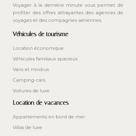
Voyager à la dernière minute vous permet de
profiter des offres attrayantes des agences de
voyages et des compagnies aériennes.
Véhicules de tourisme
Location économique
Véhicules familiaux spacieux
Vans et minibus
Camping-cars
Voitures de luxe
Location de vacances
Appartements en bord de mer
Villas de luxe