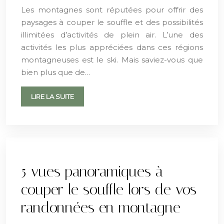
Les montagnes sont réputées pour offrir des
paysages à couper le souffle et des possibilités
illimitées d’activités de plein air. L’une des
activités les plus appréciées dans ces régions
montagneuses est le ski. Mais saviez-vous que
bien plus que de…
LIRE LA SUITE
5 vues panoramiques à
couper le souffle lors de vos
randonnées en montagne