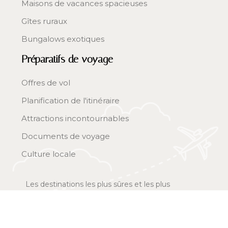
Maisons de vacances spacieuses
Gîtes ruraux
Bungalows exotiques
Préparatifs de voyage
Offres de vol
Planification de l'itinéraire
Attractions incontournables
Documents de voyage
Culture locale
Les destinations les plus sûres et les plus
captivantes.
Plan du site