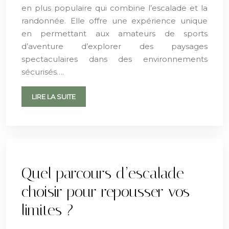
en plus populaire qui combine l’escalade et la
randonnée. Elle offre une expérience unique
en permettant aux amateurs de sports
d’aventure d’explorer des paysages
spectaculaires dans des environnements
sécurisés….
LIRE LA SUITE
Quel parcours d’escalade
choisir pour repousser vos
limites ?