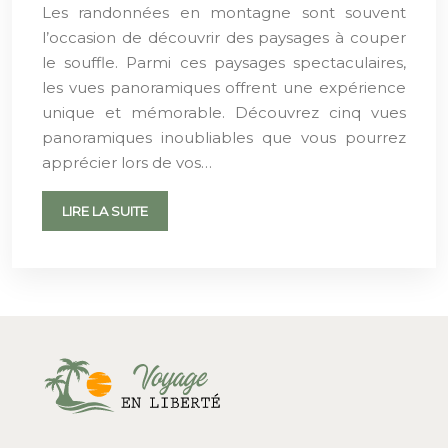
Les randonnées en montagne sont souvent
l’occasion de découvrir des paysages à couper
le souffle. Parmi ces paysages spectaculaires,
les vues panoramiques offrent une expérience
unique et mémorable. Découvrez cinq vues
panoramiques inoubliables que vous pourrez
apprécier lors de vos…
LIRE LA SUITE