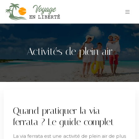
Activités de plein air
Quand pratiquer la via
ferrata ? Le guide complet
La via ferrata est une activité de plein air de plus