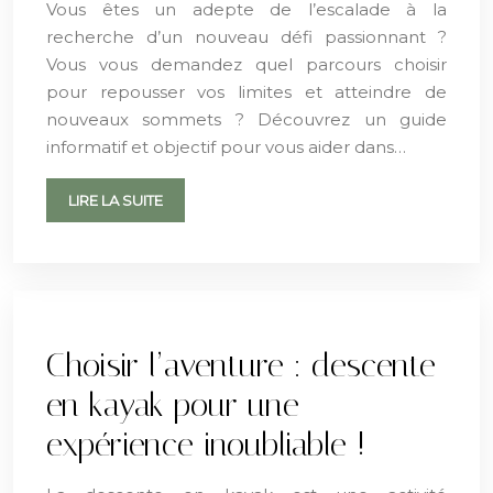
Vous êtes un adepte de l’escalade à la
recherche d’un nouveau défi passionnant ?
Vous vous demandez quel parcours choisir
pour repousser vos limites et atteindre de
nouveaux sommets ? Découvrez un guide
informatif et objectif pour vous aider dans…
LIRE LA SUITE
Choisir l’aventure : descente
en kayak pour une
expérience inoubliable !