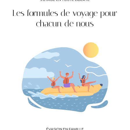
Les formules de voyage pour
chacun de nous
ÉVASION EN FAMILLE