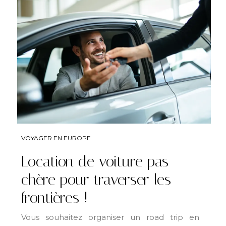
VOYAGER EN EUROPE
Location de voiture pas
chère pour traverser les
frontières !
Vous souhaitez organiser un road trip en