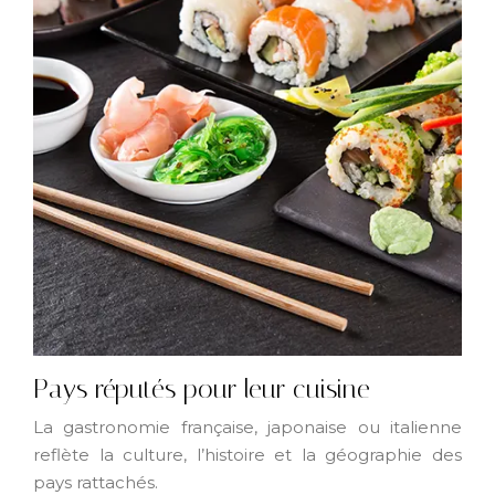
Pays réputés pour leur cuisine
La gastronomie française, japonaise ou italienne
reflète la culture, l’histoire et la géographie des
pays rattachés.