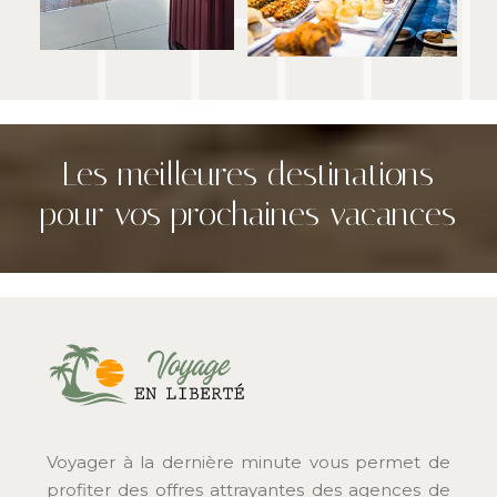
Les meilleures destinations
pour vos prochaines vacances
Voyager à la dernière minute vous permet de
profiter des offres attrayantes des agences de