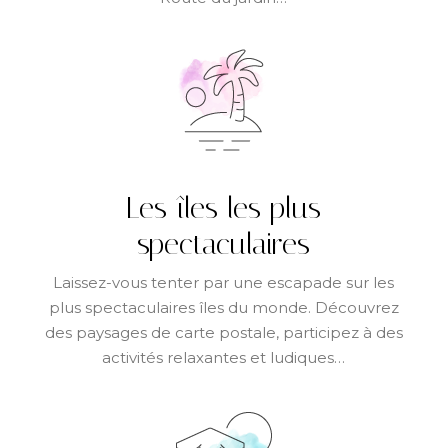
Les îles les plus
spectaculaires
Laissez-vous tenter par une escapade sur les
plus spectaculaires îles du monde. Découvrez
des paysages de carte postale, participez à des
activités relaxantes et ludiques…