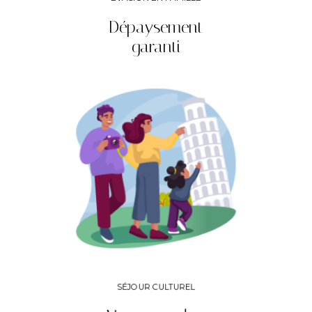
Dépaysement
garanti
SÉJOUR CULTUREL