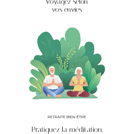
Voyagez selon
vos envies
RETRAITE BIEN-ÊTRE
Pratiquez la méditation,