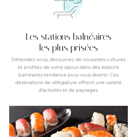
Les stations balnéaires
les plus prisées
Détendez-vous, découvrez de nouvelles cultures
et profitez de votre séjour dans des stations
balnéaires tendance pour vous divertir. Ces
destinations de villégiature offrent une variété
d’activités et de paysages.