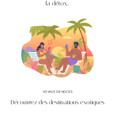
la détox…
VOYAGE DE NOCES
Découvrez des destinations exotiques