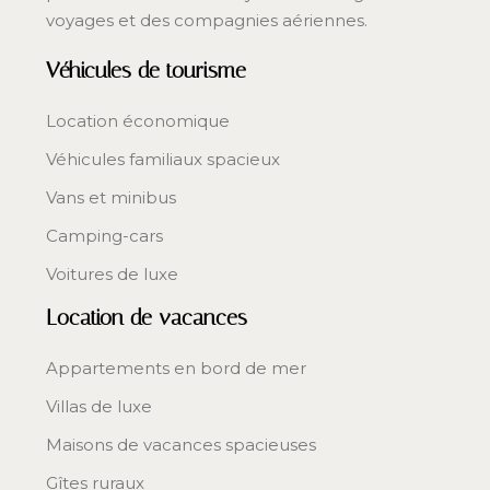
voyages et des compagnies aériennes.
Véhicules de tourisme
Location économique
Véhicules familiaux spacieux
Vans et minibus
Camping-cars
Voitures de luxe
Location de vacances
Appartements en bord de mer
Villas de luxe
Maisons de vacances spacieuses
Gîtes ruraux