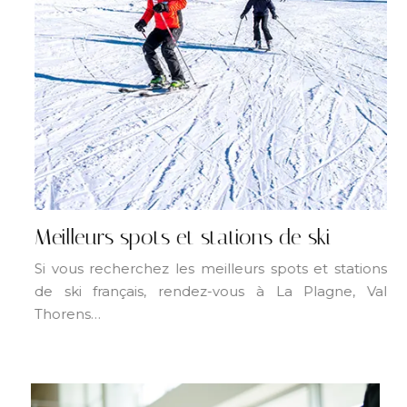
Meilleurs spots et stations de ski
Si vous recherchez les meilleurs spots et stations
de ski français, rendez-vous à La Plagne, Val
Thorens…