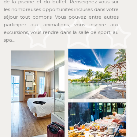
de la piscine et du buffet. Renseignez-vous sur
les nombreuses opportunités incluses dans votre
séjour tout compris. Vous pouvez entre autres
participer aux animations, vous inscrire aux
excursions, vous rendre dans la salle de sport, au
spa…