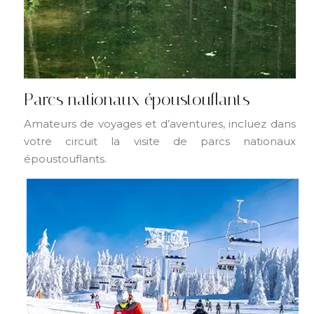
Parcs nationaux époustouflants
Amateurs de voyages et d’aventures, incluez dans
votre circuit la visite de parcs nationaux
époustouflants.