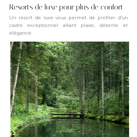
Resorts de luxe pour plus de confort
Un resort de luxe vous permet de profiter d’un
cadre exceptionnel alliant plaisir, détente et
élégance.