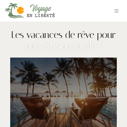
Les vacances de rêve pour
une évasion totale !