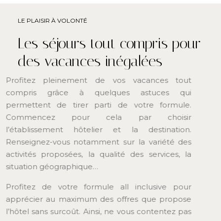
LE PLAISIR À VOLONTÉ
Les séjours tout compris pour
des vacances inégalées
Profitez pleinement de vos vacances tout
compris grâce à quelques astuces qui
permettent de tirer parti de votre formule.
Commencez pour cela par choisir
l’établissement hôtelier et la destination.
Renseignez-vous notamment sur la variété des
activités proposées, la qualité des services, la
situation géographique…
Profitez de votre formule all inclusive pour
apprécier au maximum des offres que propose
l’hôtel sans surcoût. Ainsi, ne vous contentez pas