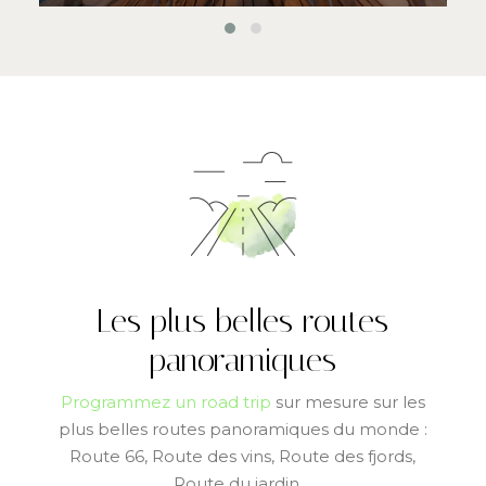
Les plus belles routes
panoramiques
Programmez un road trip
sur mesure sur les
plus belles routes panoramiques du monde :
Route 66, Route des vins, Route des fjords,
Route du jardin…