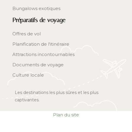
Bungalows exotiques
Préparatifs de voyage
Offres de vol
Planification de l'itinéraire
Attractions incontournables
Documents de voyage
Culture locale
Les destinations les plus sûres et les plus
captivantes.
Plan du site