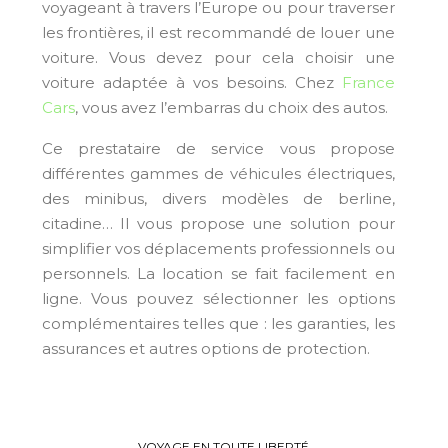
voyageant à travers l’Europe ou pour traverser
les frontières, il est recommandé de louer une
voiture. Vous devez pour cela choisir une
voiture adaptée à vos besoins. Chez
France
Cars
, vous avez l’embarras du choix des autos.
Ce prestataire de service vous propose
différentes gammes de véhicules électriques,
des minibus, divers modèles de berline,
citadine… Il vous propose une solution pour
simplifier vos déplacements professionnels ou
personnels. La location se fait facilement en
ligne. Vous pouvez sélectionner les options
complémentaires telles que : les garanties, les
assurances et autres options de protection.
VOYAGE EN TOUTE LIBERTÉ